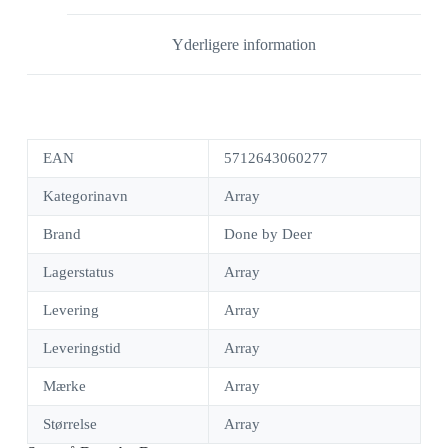
Yderligere information
EAN
5712643060277
Kategorinavn
Array
Brand
Done by Deer
Lagerstatus
Array
Levering
Array
Leveringstid
Array
Mærke
Array
Størrelse
Array