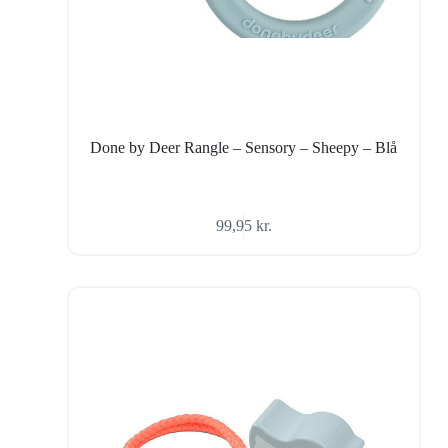
Done by Deer Rangle – Sensory – Sheepy – Blå
99,95
kr.