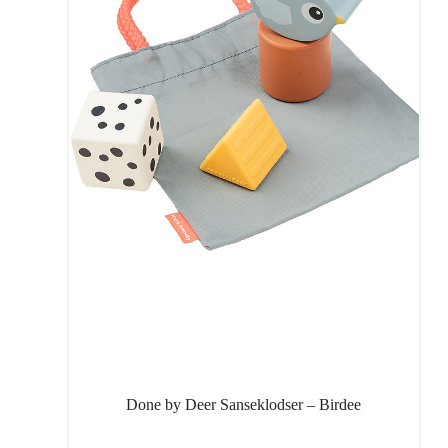
Done by Deer Sanseklodser – Birdee