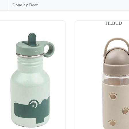
Done by Deer
TILBUD