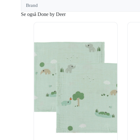
Brand
Se også Done by Deer