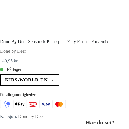
Done By Deer Sensorisk Puslespil – Yiny Farm – Farvemix
Done by Deer
149,95
kr.
På lager
KIDS-WORLD.DK →
Betalingsmuligheder
Kategori:
Done by Deer
Har du set?