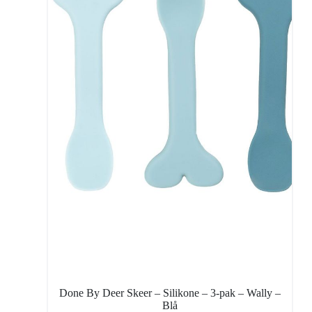
Done By Deer Skeer – Silikone – 3-pak – Wally –
Blå