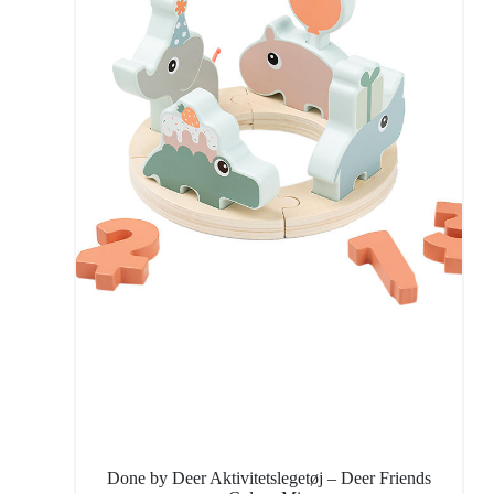
Done by Deer Aktivitetslegetøj – Deer Friends