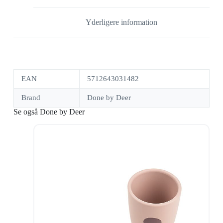
Yderligere information
EAN
5712643031482
Brand
Done by Deer
Se også Done by Deer