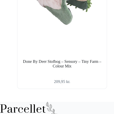
Done By Deer Stofbog – Sensory – Tiny Farm –
Colour Mix
209,95
kr.