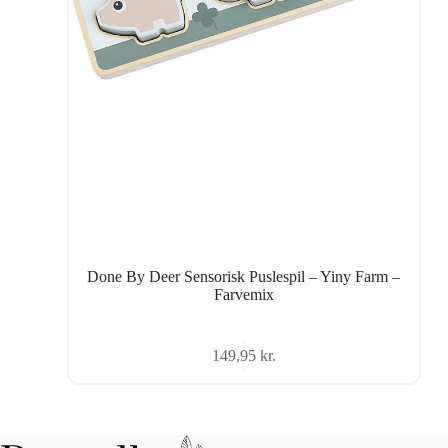
Done By Deer Sensorisk Puslespil – Yiny Farm –
Farvemix
149,95
kr.