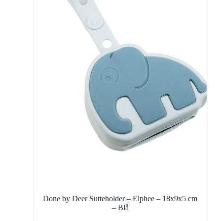
Done by Deer Sutteholder – Elphee – 18x9x5 cm
– Blå