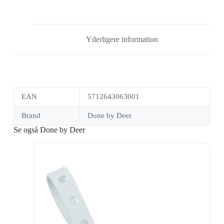
Yderligere information
EAN
5712643063001
Brand
Done by Deer
Se også Done by Deer