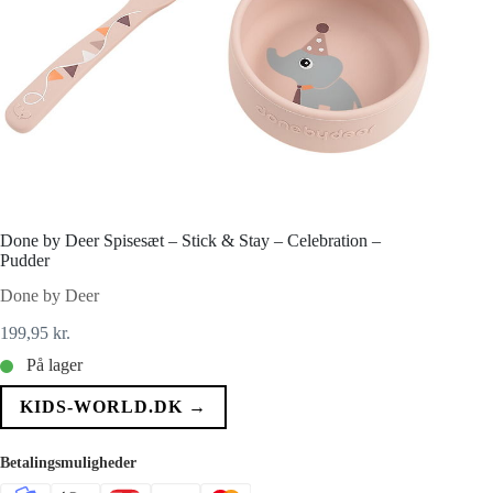
Done by Deer Spisesæt – Stick & Stay – Celebration –
Pudder
Done by Deer
199,95
kr.
På lager
KIDS-WORLD.DK →
Betalingsmuligheder