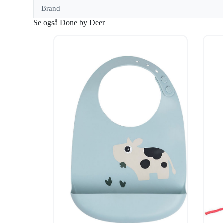
Brand
Se også Done by Deer