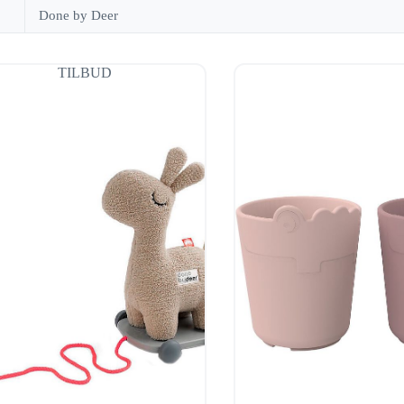
Done by Deer
TILBUD