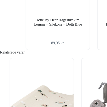
Done By Deer Hagesmæk m.
Lomme – Silekone – Dotti Blue
89,95
kr.
Relaterede varer