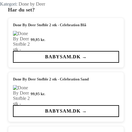
Kategori:
Done by Deer
Har du set?
Done By Deer Stofble 2 stk - Celebration Blå
99,95
kr.
BABYSAM.DK →
Done By Deer Stofble 2 stk - Celebration Sand
99,95
kr.
BABYSAM.DK →