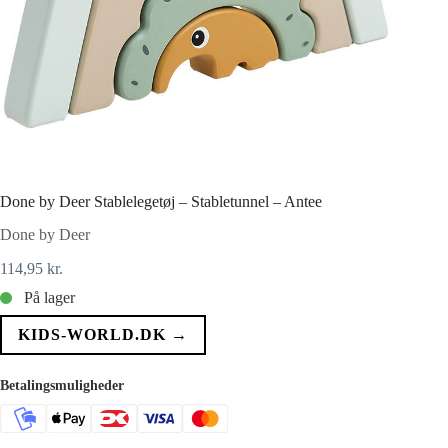
Done by Deer Stablelegetøj – Stabletunnel – Antee
Done by Deer
114,95
kr.
På lager
KIDS-WORLD.DK →
Betalingsmuligheder