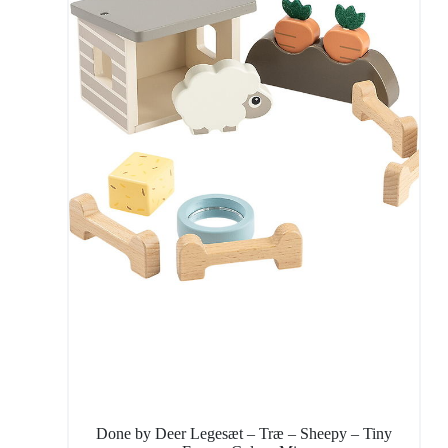
Done by Deer Legesæt – Træ – Sheepy – Tiny