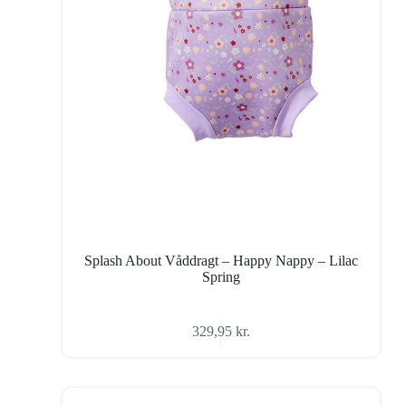
Splash About Våddragt – Happy Nappy – Lilac
Spring
329,95
kr.