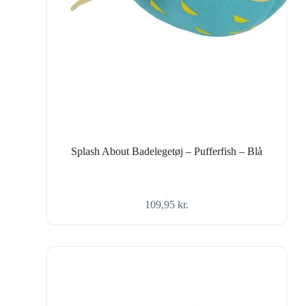
Splash About Badelegetøj – Pufferfish – Blå
109,95
kr.