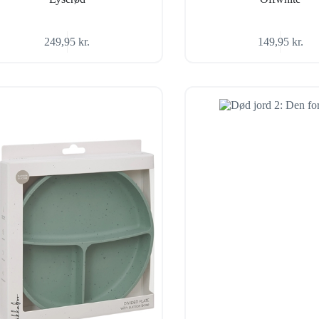
249,95
kr.
149,95
kr.