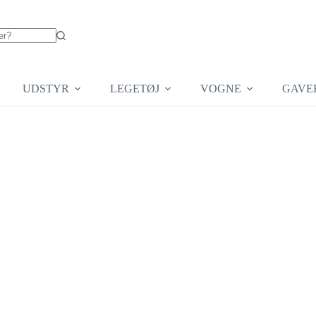
UDSTYR
LEGETØJ
VOGNE
GAVE