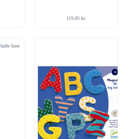
119,95
kr.