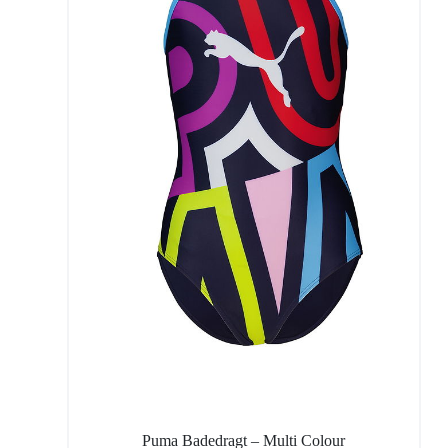
Puma Badedragt – Multi Colour