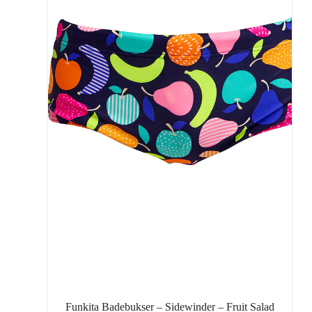
Funkita Badebukser – Sidewinder – Fruit Salad