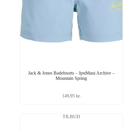
Jack & Jones Badehsorts – JpstMaui Archive –
Mountain Spring
149,95
kr.
TILBUD