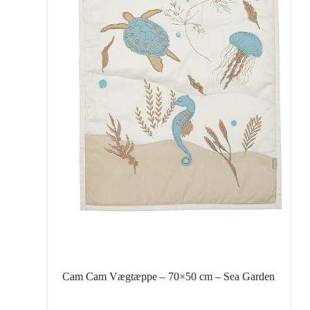
Cam Cam Vægtæppe – 70×50 cm – Sea Garden