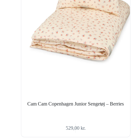
Cam Cam Copenhagen Junior Sengetøj – Berries
529,00
kr.