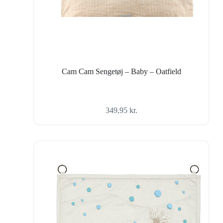
Cam Cam Sengetøj – Baby – Oatfield
349,95
kr.