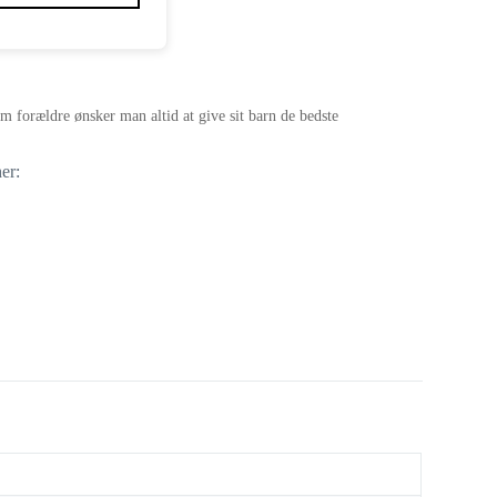
forældre ønsker man altid at give sit barn de bedste
er: