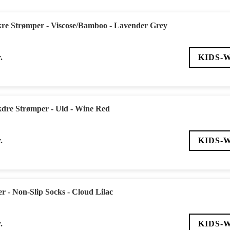
re Strømper - Viscose/Bamboo - Lavender Grey
.
KIDS-
dre Strømper - Uld - Wine Red
.
KIDS-
- Non-Slip Socks - Cloud Lilac
.
KIDS-