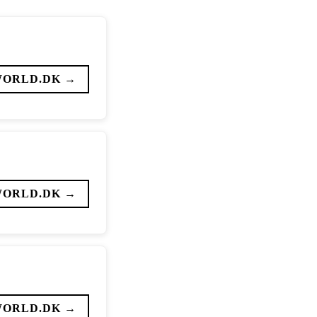
WORLD.DK →
WORLD.DK →
WORLD.DK →