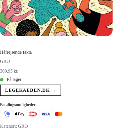
Hårrejsende fakta
GRO
309,95
kr.
På lager
LEGEKAEDEN.DK →
Betalingsmuligheder
Kategori:
GRO