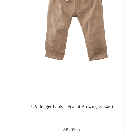
UV Jogger Pants – Peanut Brown (18-24m)
249,95
kr.