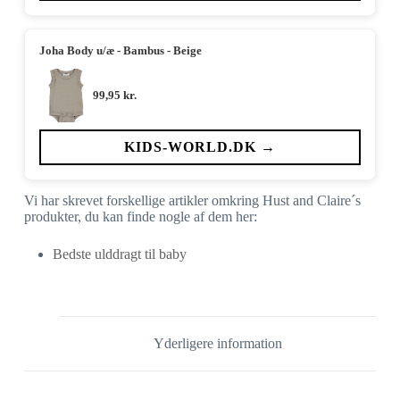
Joha Body u/æ - Bambus - Beige
99,95
kr.
KIDS-WORLD.DK →
Vi har skrevet forskellige artikler omkring Hust and Claire´s
produkter, du kan finde nogle af dem her:
Bedste ulddragt til baby
Yderligere information