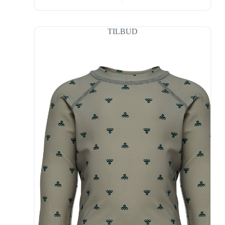
TILBUD