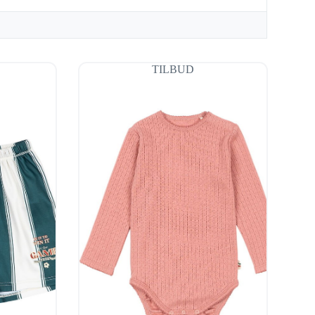
TILBUD