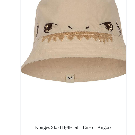
Konges Sløjd Bøllehat – Enzo – Angora