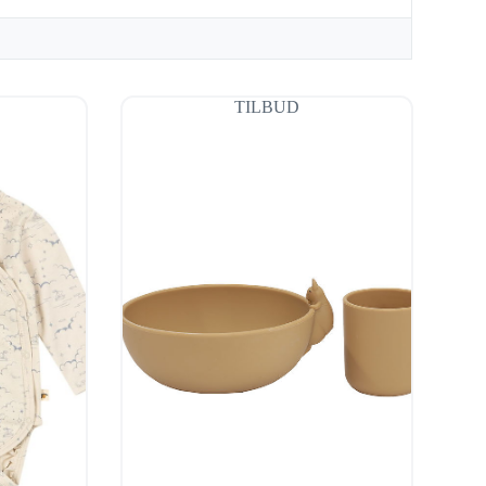
TILBUD