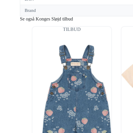
Brand
Se også Konges Sløjd tilbud
TILBUD