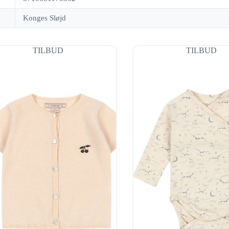
Konges Sløjd
TILBUD
TILBUD