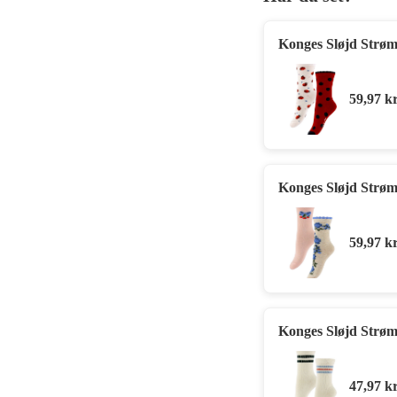
Konges Sløjd Strøm
59,97
kr
Konges Sløjd Strøm
59,97
kr
Konges Sløjd Strøm
47,97
kr