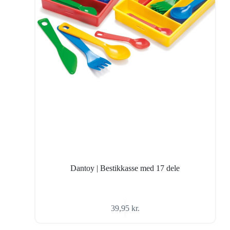
Dantoy | Bestikkasse med 17 dele
39,95
kr.