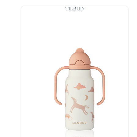
TILBUD