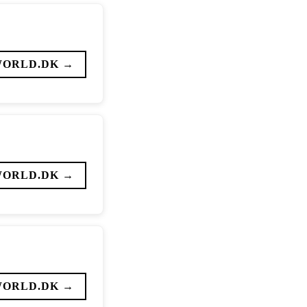
WORLD.DK →
WORLD.DK →
WORLD.DK →