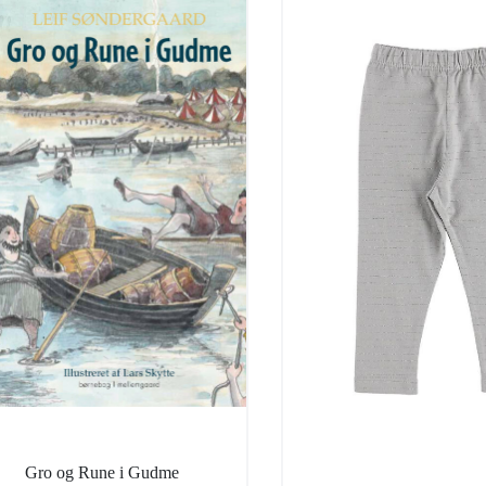
Gro og Rune i Gudme