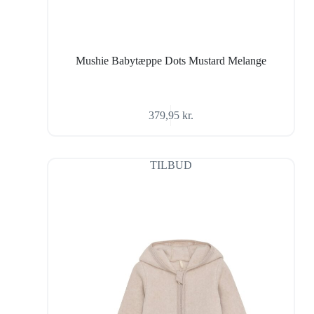
Mushie Babytæppe Dots Mustard Melange
379,95
kr.
TILBUD