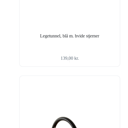
Legetunnel, blå m. hvide stjerner
139,00
kr.