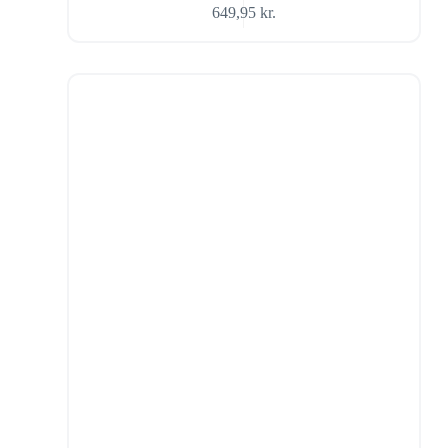
649,95
kr.