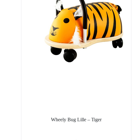
Wheely Bug Lille – Tiger