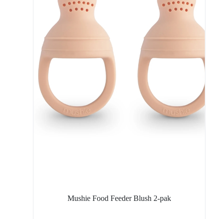
Mushie Food Feeder Blush 2-pak