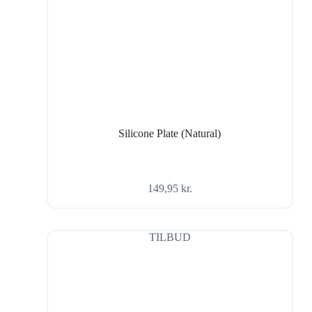
Silicone Plate (Natural)
149,95
kr.
TILBUD