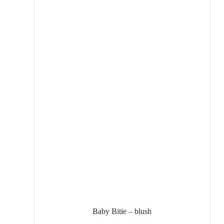
Baby Bitie – blush