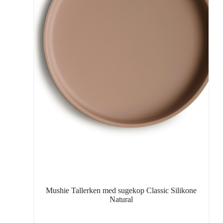
Mushie Tallerken med sugekop Classic Silikone
Natural