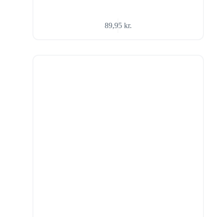
89,95
kr.