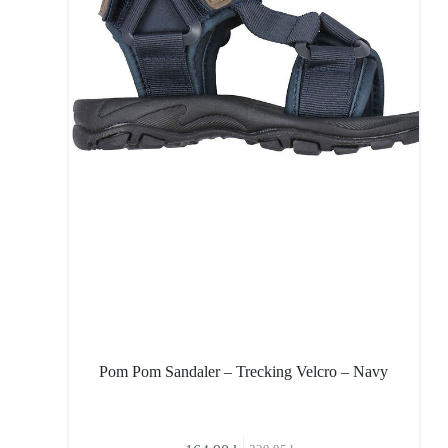
Pom Pom Sandaler – Trecking Velcro – Navy