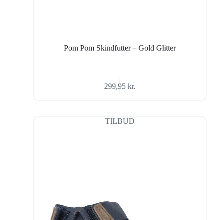
Pom Pom Skindfutter – Gold Glitter
299,95
kr.
TILBUD