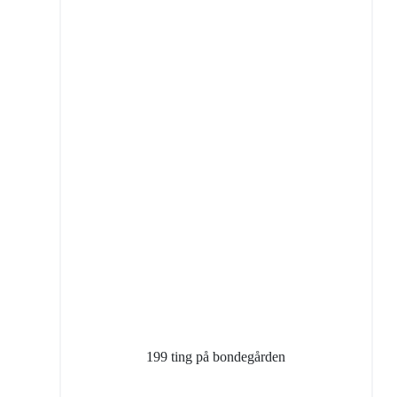
199 ting på bondegården