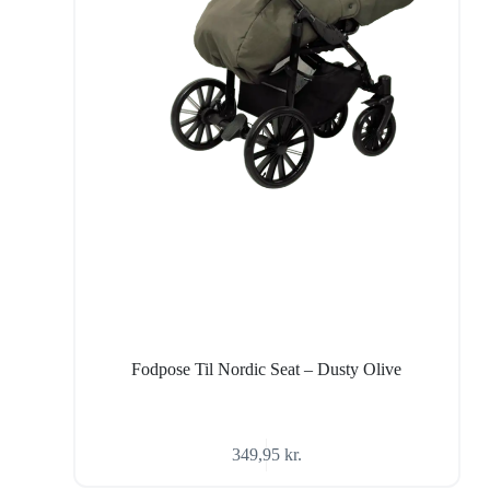
Fodpose Til Nordic Seat – Dusty Olive
349,95
kr.