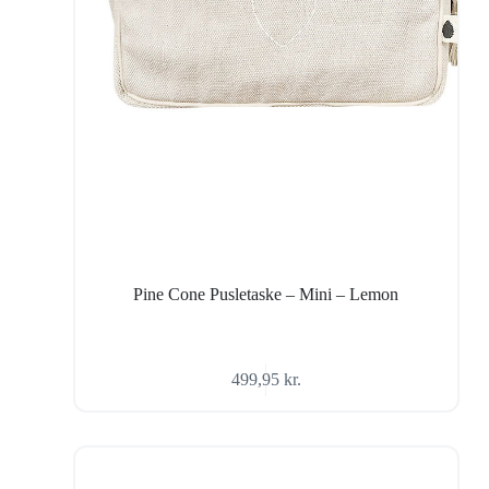
Pine Cone Pusletaske – Mini – Lemon
499,95
kr.