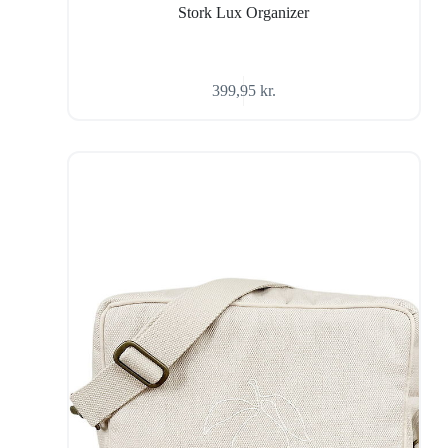
Stork Lux Organizer
399,95
kr.