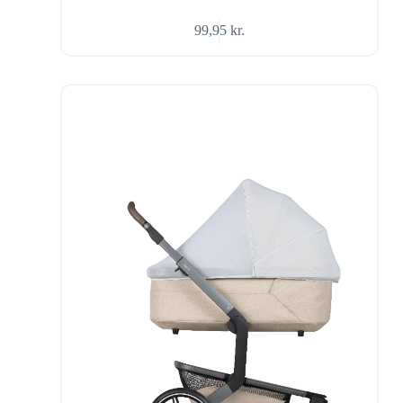
99,95
kr.