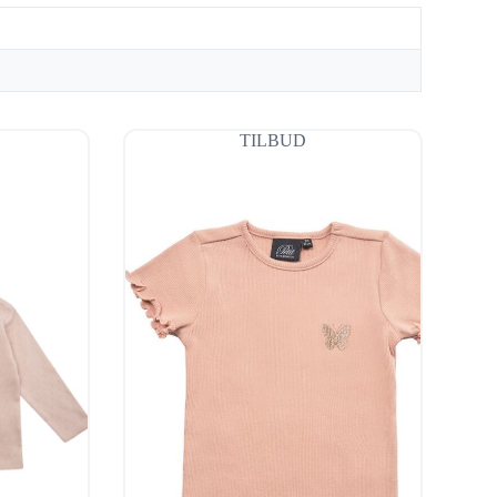
TILBUD