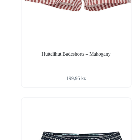
Huttelihut Badeshorts – Mahogany
199,95
kr.