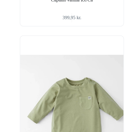
399,95
kr.