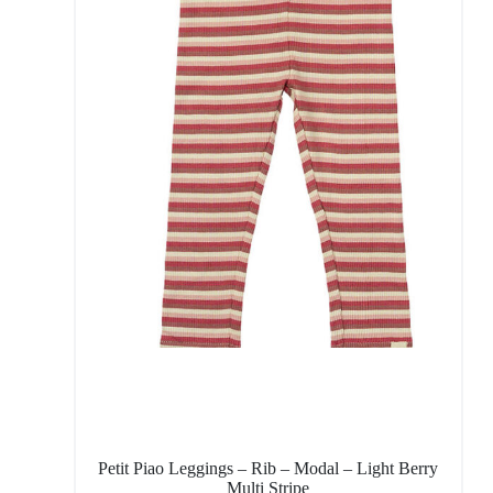
Petit Piao Leggings – Rib – Modal – Light Berry
Multi Stripe