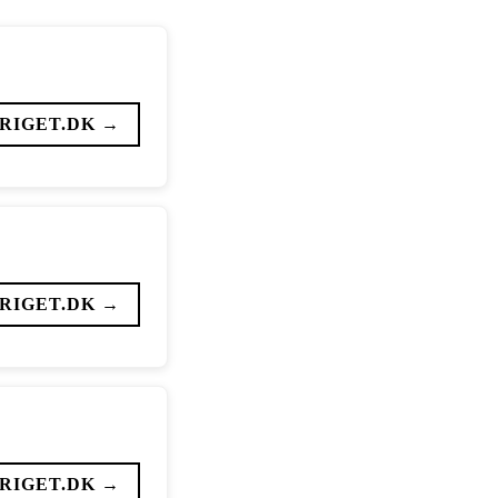
RIGET.DK →
RIGET.DK →
RIGET.DK →