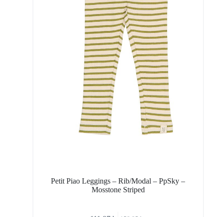
Petit Piao Leggings – Rib/Modal – PpSky –
Mosstone Striped