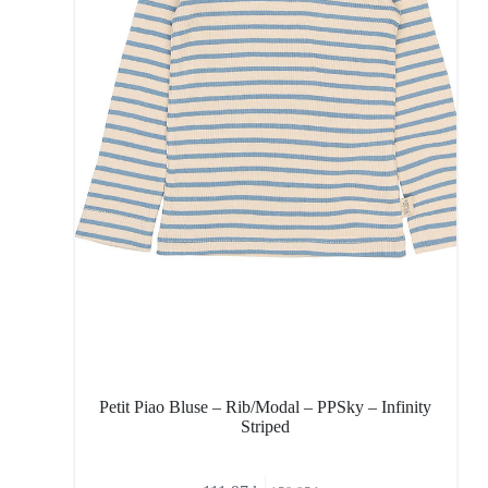
Petit Piao Bluse – Rib/Modal – PPSky – Infinity
Striped