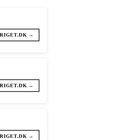
RIGET.DK →
RIGET.DK →
RIGET.DK →