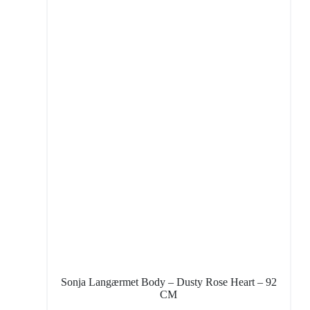
Sonja Langærmet Body – Dusty Rose Heart – 92
CM