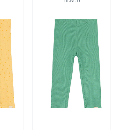
TILBUD