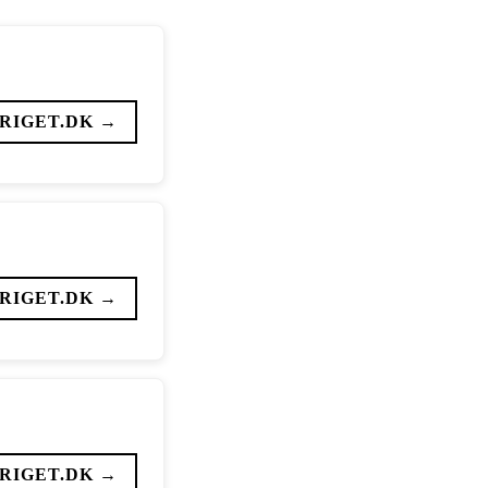
RIGET.DK →
RIGET.DK →
RIGET.DK →