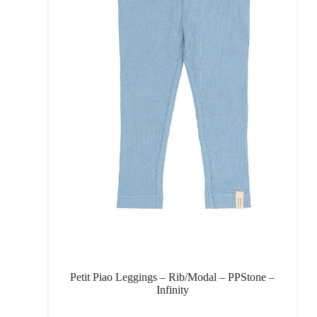
Petit Piao Leggings – Rib/Modal – PPStone –
Infinity