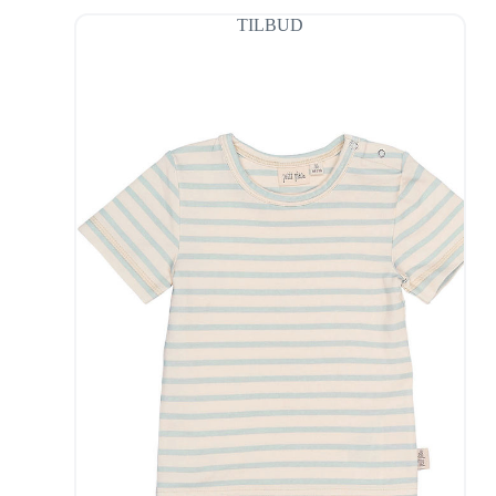
TILBUD