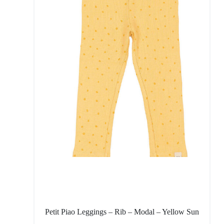
Petit Piao Leggings – Rib – Modal – Yellow Sun