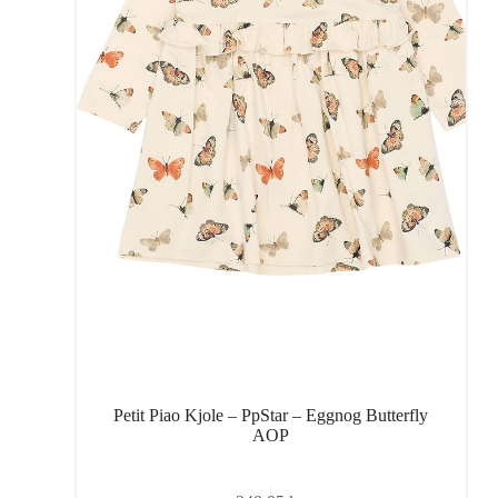
Petit Piao Kjole – PpStar – Eggnog Butterfly
AOP