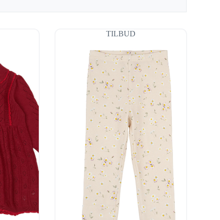
TILBUD