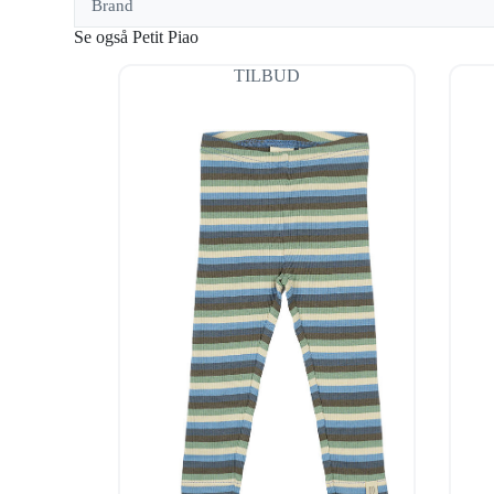
Brand
Se også Petit Piao
TILBUD