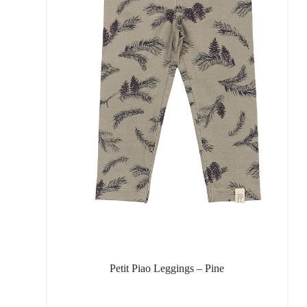
Petit Piao Leggings – Pine