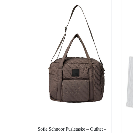
Sofie Schnoor Pusletaske – Quiltet –