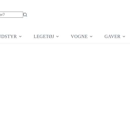
UDSTYR
LEGETØJ
VOGNE
GAVER