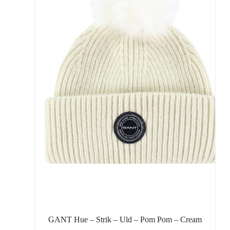
GANT Hue – Strik – Uld – Pom Pom – Cream