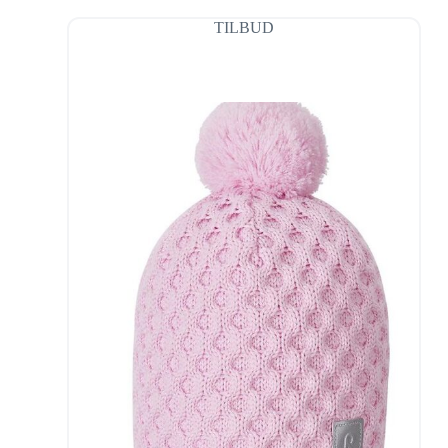
TILBUD