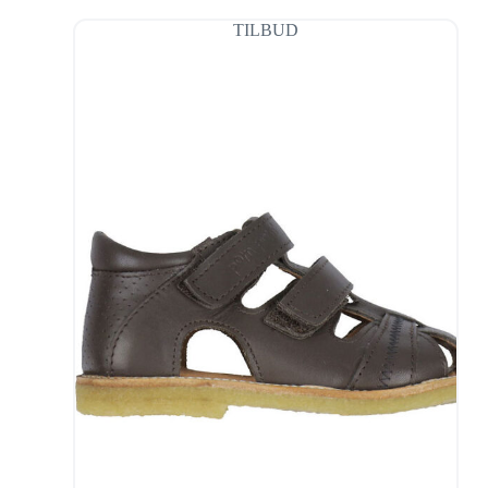
TILBUD