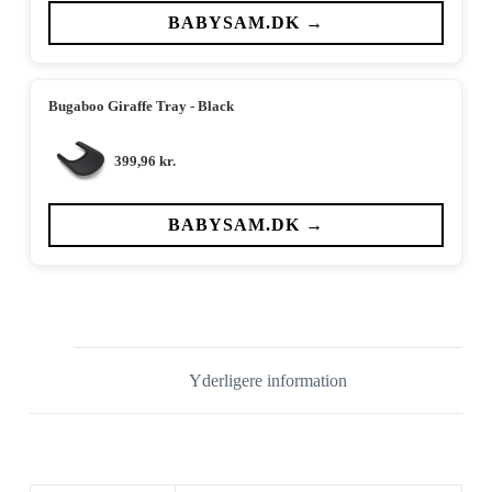
BABYSAM.DK →
Bugaboo Giraffe Tray - Black
399,96
kr.
BABYSAM.DK →
Yderligere information