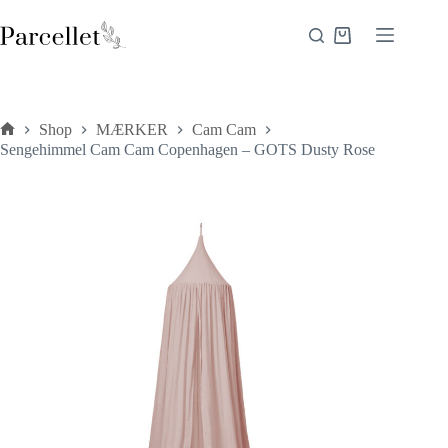
Fortsæt
til
Indkøbskurv
indhold
Shop
MÆRKER
Cam Cam
Forside
Sengehimmel Cam Cam Copenhagen – GOTS Dusty Rose