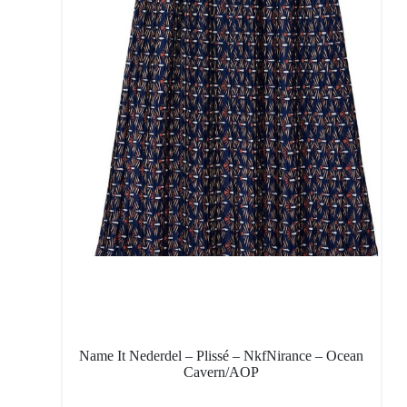
Name It Nederdel – Plissé – NkfNirance – Ocean
Cavern/AOP