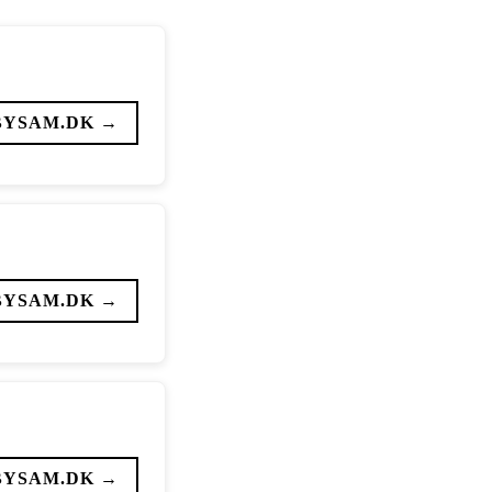
BYSAM.DK →
BYSAM.DK →
BYSAM.DK →