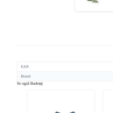
EAN
Brand
Se også Badetøj