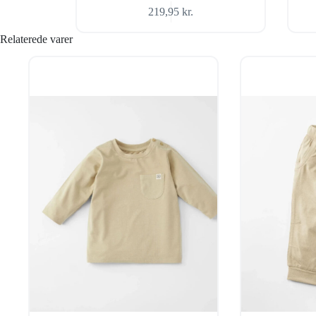
219,95
kr.
Relaterede varer