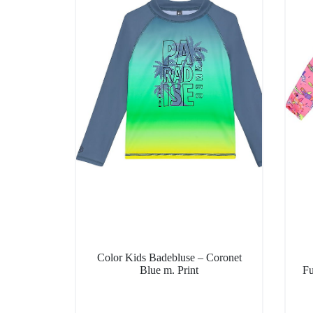
Color Kids Badebluse – Coronet
Blue m. Print
Fu