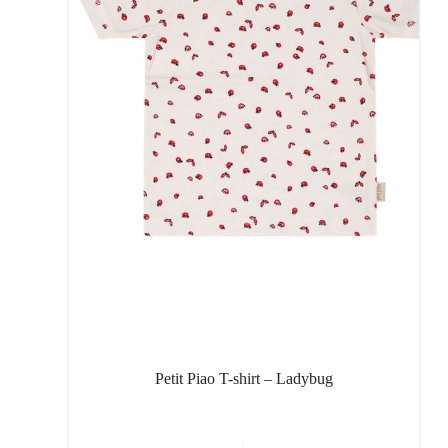
Petit Piao T-shirt – Ladybug