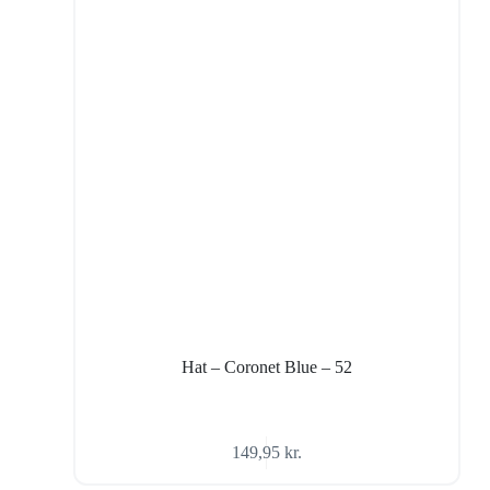
Hat – Coronet Blue – 52
149,95
kr.