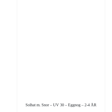
Solhat m. Snor – UV 30 – Eggnog – 2-4 ÅR