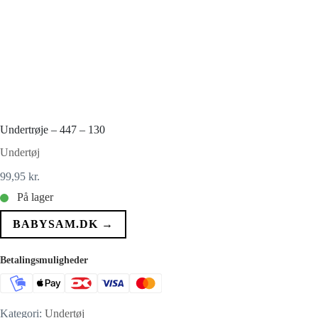
Undertrøje – 447 – 130
Undertøj
99,95
kr.
På lager
BABYSAM.DK →
Betalingsmuligheder
Kategori:
Undertøj