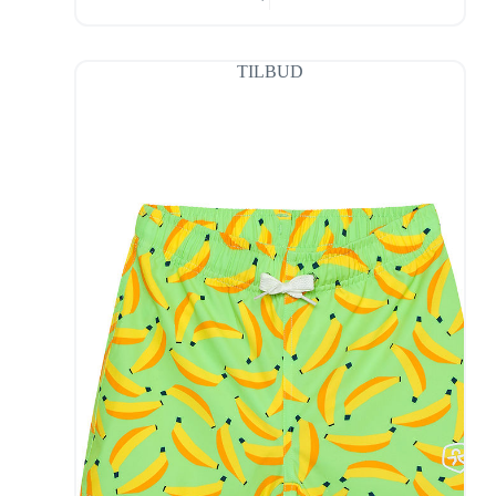
TILBUD