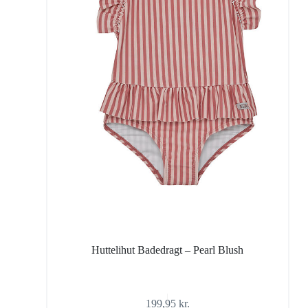
Huttelihut Badedragt – Pearl Blush
199,95
kr.